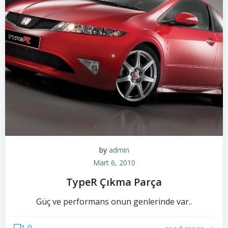
by
admin
Mart 6, 2010
TypeR Çıkma Parça
Güç ve performans onun genlerinde var..