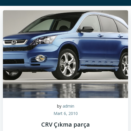
by
admin
Mart 6, 2010
CRV Çıkma parça