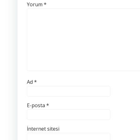
Yorum
*
Ad
*
E-posta
*
İnternet sitesi