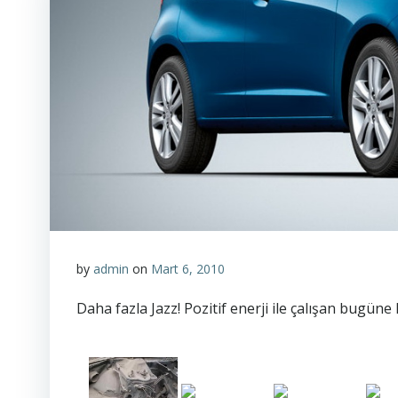
by
admin
on
Mart 6, 2010
Daha fazla Jazz! Pozitif enerji ile çalışan bugüne 